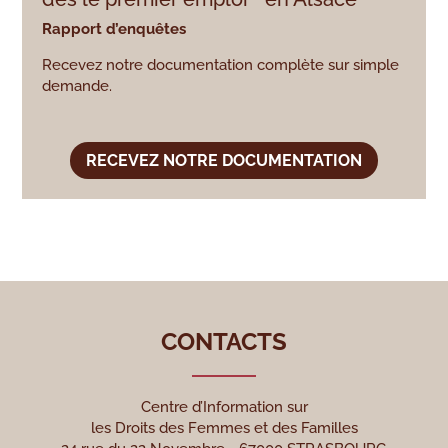
Rapport d’enquêtes
Recevez notre documentation complète sur simple
demande.
RECEVEZ NOTRE DOCUMENTATION
CONTACTS
Centre d’Information sur
les Droits des Femmes et des Familles