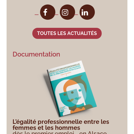
TOUTES LES ACTUALITÉS
Documentation
L’égalité professionnelle entre les
femmes et les hommes
dès le premier emploi en Alsace