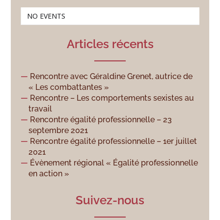
NO EVENTS
Articles récents
Rencontre avec Géraldine Grenet, autrice de
« Les combattantes »
Rencontre – Les comportements sexistes au
travail
Rencontre égalité professionnelle – 23
septembre 2021
Rencontre égalité professionnelle – 1er juillet
2021
Évènement régional « Égalité professionnelle
en action »
Suivez-nous