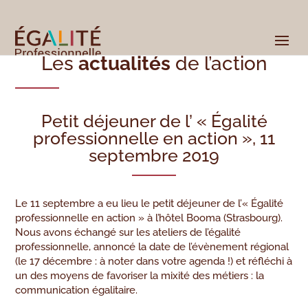
Les
actualités
de l’action
Petit déjeuner de l’ « Égalité
professionnelle en action », 11
septembre 2019
Le 11 septembre a eu lieu le petit déjeuner de l’« Égalité
professionnelle en action » à l’hôtel Booma (Strasbourg).
Nous avons échangé sur les ateliers de l’égalité
professionnelle, annoncé la date de l’évènement régional
(le 17 décembre : à noter dans votre agenda !) et réfléchi à
un des moyens de favoriser la mixité des métiers : la
communication égalitaire.