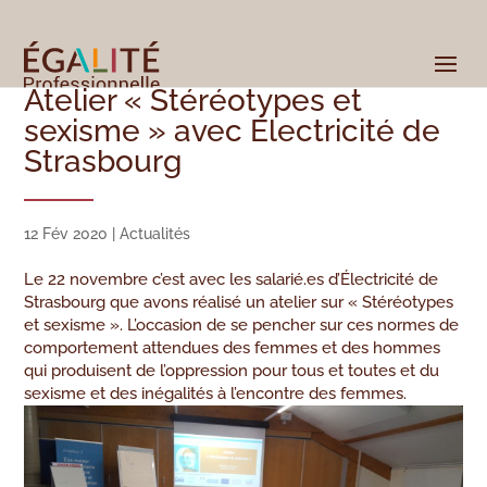
Atelier « Stéréotypes et
sexisme » avec Électricité de
Strasbourg
12 Fév 2020
|
Actualités
Le 22 novembre c’est avec les salarié.es d’Électricité de
Strasbourg que avons réalisé un atelier sur « Stéréotypes
et sexisme ». L’occasion de se pencher sur ces normes de
comportement attendues des femmes et des hommes
qui produisent de l’oppression pour tous et toutes et du
sexisme et des inégalités à l’encontre des femmes.