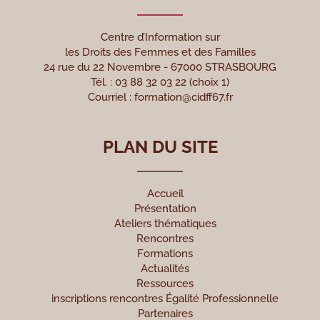
Centre d’Information sur
les Droits des Femmes et des Familles
24 rue du 22 Novembre - 67000 STRASBOURG
Tél. : 03 88 32 03 22 (choix 1)
Courriel :
formation@cidff67.fr
PLAN DU SITE
Accueil
Présentation
Ateliers thématiques
Rencontres
Formations
Actualités
Ressources
inscriptions rencontres Égalité Professionnelle
Partenaires