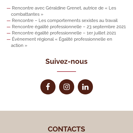
Rencontre avec Géraldine Grenet, autrice de « Les
combattantes »
Rencontre – Les comportements sexistes au travail
Rencontre égalité professionnelle – 23 septembre 2021
Rencontre égalité professionnelle – 1er juillet 2021
Évènement régional « Égalité professionnelle en
action »
Suivez-nous
CONTACTS