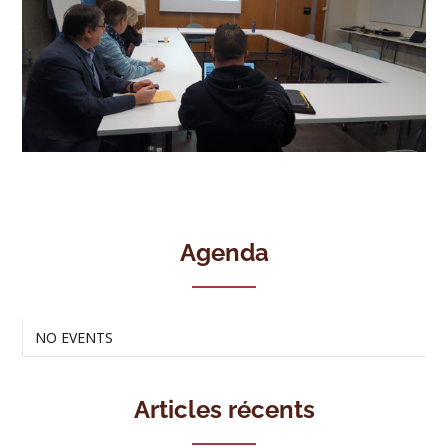
Agenda
NO EVENTS
Articles récents