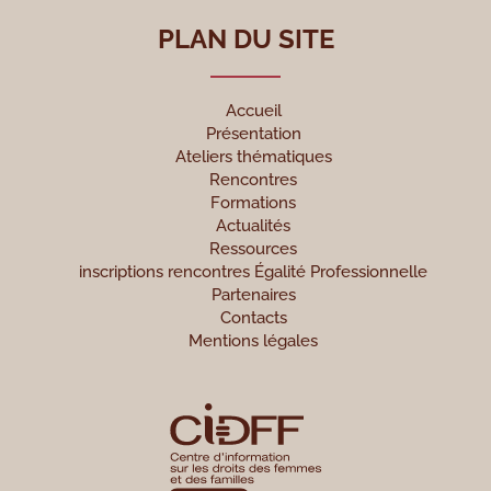
PLAN DU SITE
Accueil
Présentation
Ateliers thématiques
Rencontres
Formations
Actualités
Ressources
inscriptions rencontres Égalité Professionnelle
Partenaires
Contacts
Mentions légales