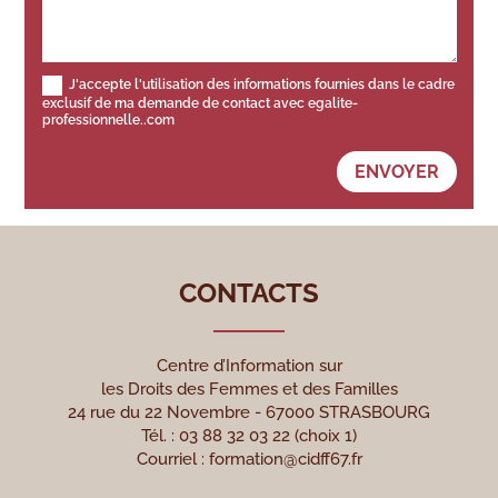
J'accepte l'utilisation des informations fournies dans le cadre
exclusif de ma demande de contact avec egalite-
professionnelle..com
ENVOYER
CONTACTS
Centre d’Information sur
les Droits des Femmes et des Familles
24 rue du 22 Novembre - 67000 STRASBOURG
Tél. : 03 88 32 03 22 (choix 1)
Courriel :
formation@cidff67.fr