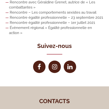
Rencontre avec Géraldine Grenet, autrice de « Les
combattantes »
Rencontre – Les comportements sexistes au travail
Rencontre égalité professionnelle – 23 septembre 2021
Rencontre égalité professionnelle – 1er juillet 2021
Évènement régional « Égalité professionnelle en
action »
Suivez-nous
CONTACTS