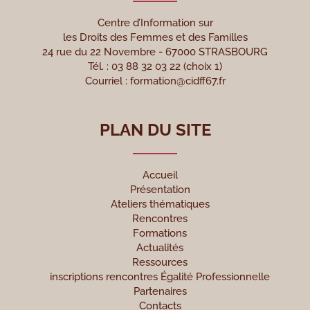
Centre d’Information sur
les Droits des Femmes et des Familles
24 rue du 22 Novembre - 67000 STRASBOURG
Tél. : 03 88 32 03 22 (choix 1)
Courriel :
formation@cidff67.fr
PLAN DU SITE
Accueil
Présentation
Ateliers thématiques
Rencontres
Formations
Actualités
Ressources
inscriptions rencontres Égalité Professionnelle
Partenaires
Contacts