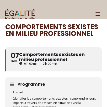
COMPORTEMENTS SEXISTES
EN MILIEU PROFESSIONNEL
07
Comportements sexistes en
milieu professionnel
NOV
9 h 00 min - 12 h 00 min
Programme
Accueil
Identifier les comportements sexistes : comprendre leurs
impacts à travers des mises en situation avec la